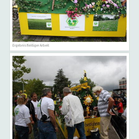
Ergebnis fleißiger Arbeit