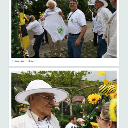
Keine Ausnahmen!