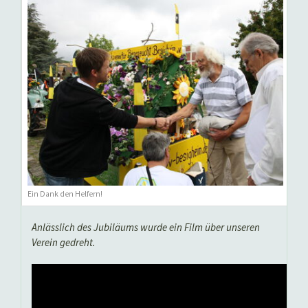
Ein Dank den Helfern!
Anlässlich des Jubiläums wurde ein Film über unseren
Verein gedreht.