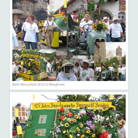
Beim Winzerfest 2013 in Besigheim