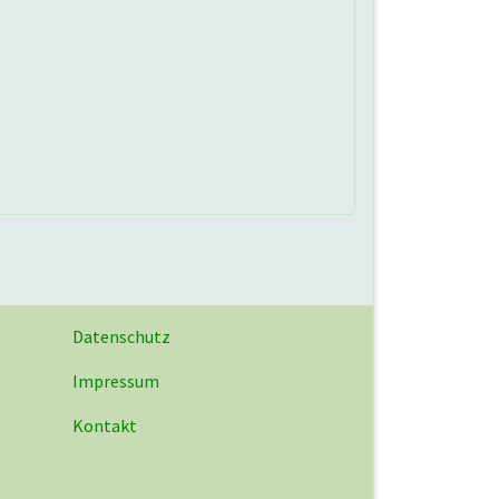
Datenschutz
Impressum
Kontakt