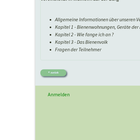
Allgemeine Informationen über unseren V
Kapitel 1 - Bienenwohnungen, Geräte der
Kapitel 2 - Wie fange ich an ?
Kapitel 3 - Das Bienenvolk
Fragen der Teilnehmer
zurück
Anmelden