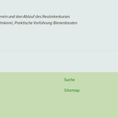
erein und den Ablauf des Neuimkerkurses
 Imkerei, Praktische Vorführung Bienenbeuten
Suche
Sitemap