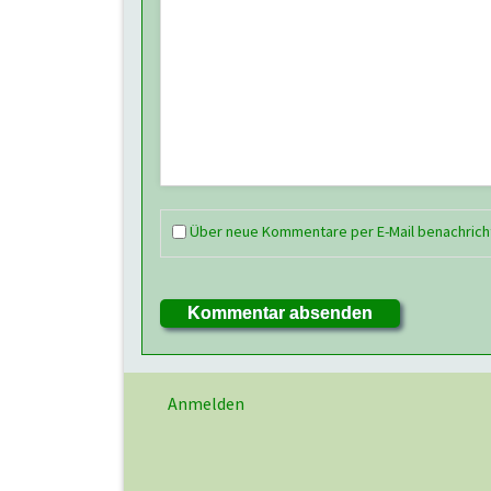
Über neue Kommentare per E-Mail benachrich
Kommentar absenden
Anmelden