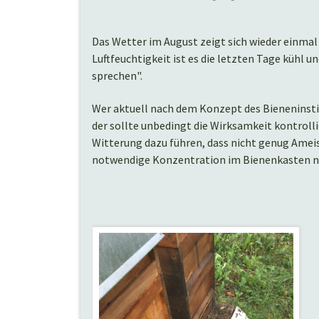
Das Wetter im August zeigt sich wieder einmal
Luftfeuchtigkeit ist es die letzten Tage kühl
sprechen".
Wer aktuell nach dem Konzept des Bieneninst
der sollte unbedingt die Wirksamkeit kontrol
Witterung dazu führen, dass nicht genug Amei
notwendige Konzentration im Bienenkasten nic