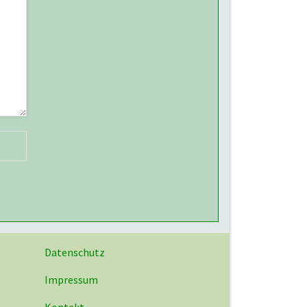
Datenschutz
Impressum