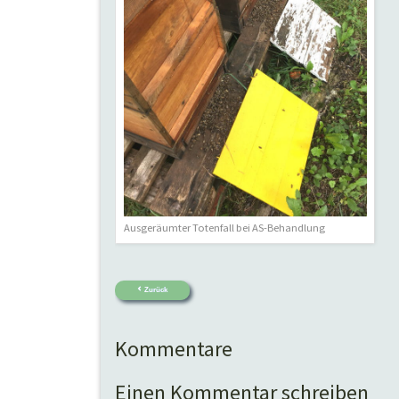
Ausgeräumter Totenfall bei AS-Behandlung
Zurück
Kommentare
Einen Kommentar schreiben