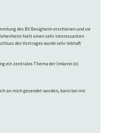
sammlung des BV Besigheim erschienen und sie
 Hohenheim hielt einen sehr interessanten
chluss des Vortrages wurde sehr lebhaft
ng ein zentrales Thema der Imkerei ist.
lich an mich gesendet worden, kann bei mir