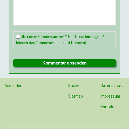
Über neue Kommentare per E-Mail benachrichtigen (Sie
können das Abonnement jederzeit beenden)
Kommentar absenden
Anmelden
Suche
Datenschutz
Sitemap
Impressum
Kontakt