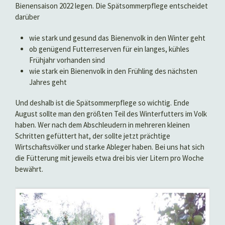
Bienensaison 2022 legen. Die Spätsommerpflege entscheidet
darüber
wie stark und gesund das Bienenvolk in den Winter geht
ob genügend Futterreserven für ein langes, kühles
Frühjahr vorhanden sind
wie stark ein Bienenvolk in den Frühling des nächsten
Jahres geht
Und deshalb ist die Spätsommerpflege so wichtig. Ende
August sollte man den größten Teil des Winterfutters im Volk
haben. Wer nach dem Abschleudern in mehreren kleinen
Schritten gefüttert hat, der sollte jetzt prächtige
Wirtschaftsvölker und starke Ableger haben. Bei uns hat sich
die Fütterung mit jeweils etwa drei bis vier Litern pro Woche
bewährt.