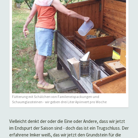
Fütterung mit Schälchen von Famileneispackungen und
Schaumglassteinen - wir geben drei Liter Apiinvert pro Woche
Vielleicht denkt der oder die Eine oder Andere, dass wir jetzt
im Endspurt der Saison sind - doch das ist ein Trugschluss. Der
erfahrene Imker weiß, das wir jetzt den Grundstein für die