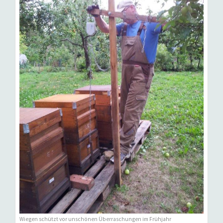
Wiegen schützt vor unschönen Überraschungen im Frühjahr