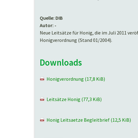
Quelle: DIB
Autor: -
Neue Leitsätze für Honig, die im Juli 2011 verö
Honigverordnung (Stand 01/2004).
Downloads
Honigverordnung
(17,8 KiB)
Leitsätze Honig
(77,3 KiB)
Honig Leitsaetze Begleitbrief
(12,5 KiB)