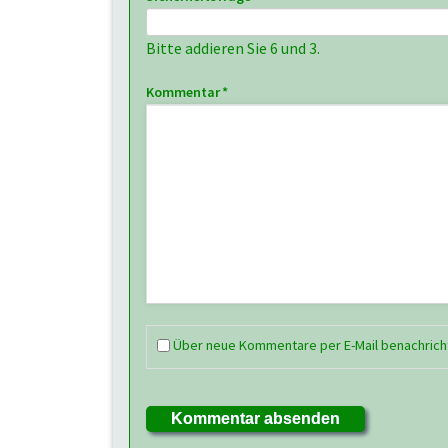
Bitte addieren Sie 6 und 3.
Pflichtfeld
Kommentar
*
Über neue Kommentare per E-Mail benachrich
Kommentar absenden