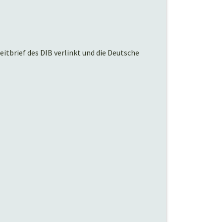
eitbrief des DIB verlinkt und die Deutsche