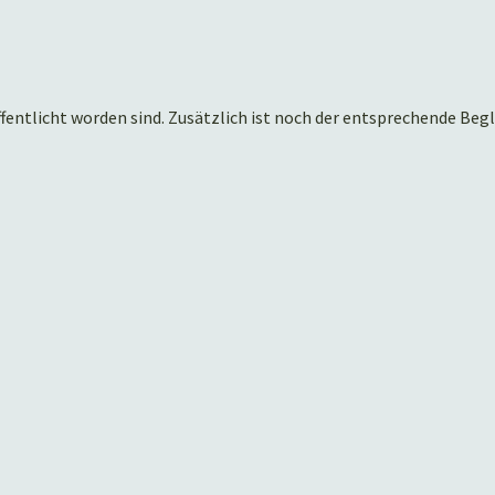
ffentlicht worden sind. Zusätzlich ist noch der entsprechende Begl