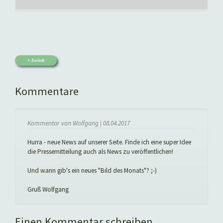
Zurück
Kommentare
Kommentar von Wolfgang |
08.04.2017
Hurra - neue News auf unserer Seite. Finde ich eine super Idee
die Pressemitteilung auch als News zu veröffentlichen!
Und wann gib's ein neues "Bild des Monats"? ;-)
Gruß Wolfgang
Einen Kommentar schreiben