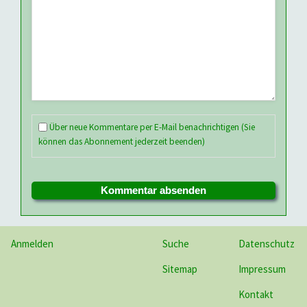
Über neue Kommentare per E-Mail benachrichtigen (Sie
können das Abonnement jederzeit beenden)
Kommentar absenden
Anmelden
Suche
Datenschutz
Sitemap
Impressum
Kontakt