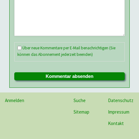
Über neue Kommentare per E-Mail benachrichtigen (Sie
können das Abonnement jederzeit beenden)
Kommentar absenden
Anmelden
Suche
Datenschutz
Sitemap
Impressum
Kontakt