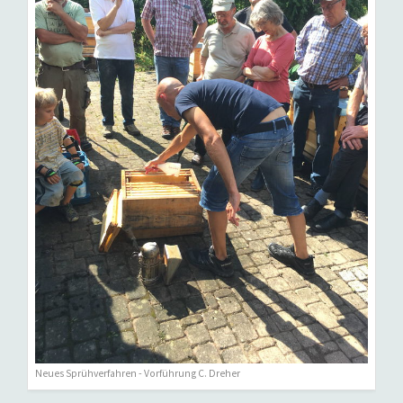
Neues Sprühverfahren - Vorführung C. Dreher