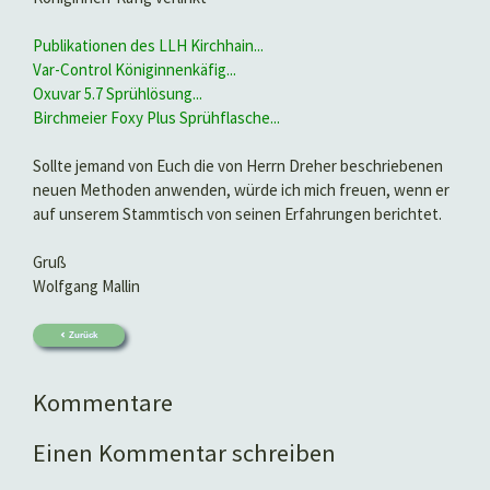
Publikationen des LLH Kirchhain...
Var-Control Königinnenkäfig...
Oxuvar 5.7 Sprühlösung...
Birchmeier Foxy Plus Sprühflasche...
Sollte jemand von Euch die von Herrn Dreher beschriebenen
neuen Methoden anwenden, würde ich mich freuen, wenn er
auf unserem Stammtisch von seinen Erfahrungen berichtet.
Gruß
Wolfgang Mallin
Zurück
Kommentare
Einen Kommentar schreiben