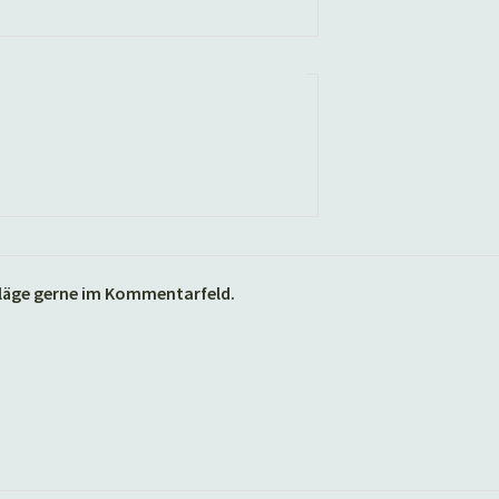
hläge gerne im Kommentarfeld.