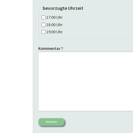
bevorzugte Uhrzeit
17:00 Uhr
18:00 Uhr
19:00 Uhr
Kommentar ?
Absenden